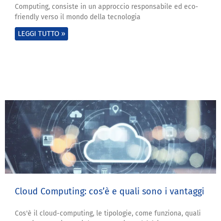
Computing, consiste in un approccio responsabile ed eco-
friendly verso il mondo della tecnologia
LEGGI TUTTO »
Cloud Computing: cos’è e quali sono i vantaggi
Cos'è il cloud-computing, le tipologie, come funziona, quali