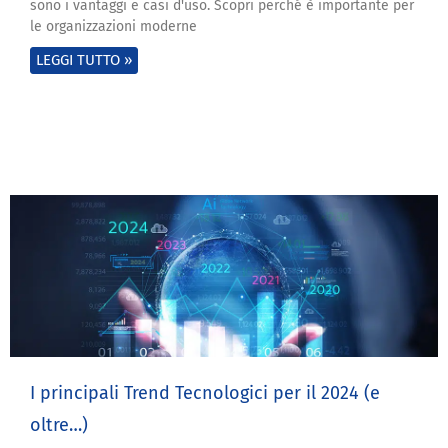
sono i vantaggi e casi d'uso. Scopri perché è importante per
le organizzazioni moderne
LEGGI TUTTO »
I principali Trend Tecnologici per il 2024 (e
oltre…)