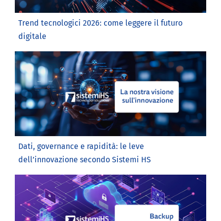
Trend tecnologici 2026: come leggere il futuro
digitale
Dati, governance e rapidità: le leve
dell’innovazione secondo Sistemi HS