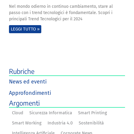
Nel mondo odierno in continuo cambiamento, stare al
passo con i trend tecnologici è fondamentale. Scopri i
principali Trend Tecnologici per il 2024
LEGGI TUTTO »
Rubriche
News ed eventi
Approfondimenti
Argomenti
Cloud
Sicurezza Informatica
Smart Printing
Smart Working
Industria 4.0
Sostenibilità
Intelligenza Artificiale
Corporate News