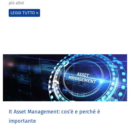
più alto!
LEGGI TUTTO »
It Asset Management: cos’è e perché è
importante