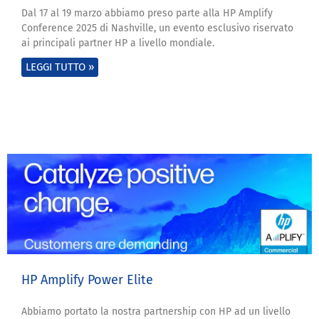
Dal 17 al 19 marzo abbiamo preso parte alla HP Amplify
Conference 2025 di Nashville, un evento esclusivo riservato
ai principali partner HP a livello mondiale.
LEGGI TUTTO »
HP Amplify Power Elite
Abbiamo portato la nostra partnership con HP ad un livello