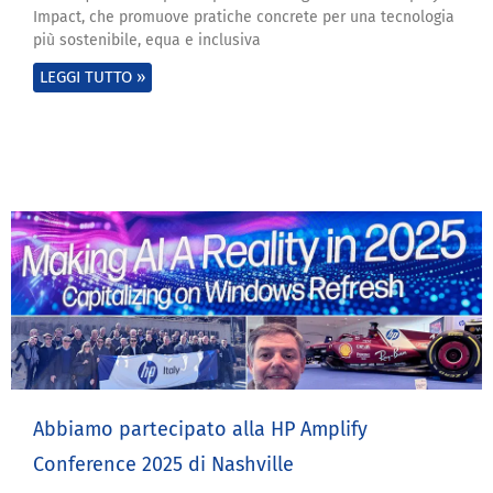
Impact, che promuove pratiche concrete per una tecnologia
più sostenibile, equa e inclusiva
LEGGI TUTTO »
Abbiamo partecipato alla HP Amplify
Conference 2025 di Nashville