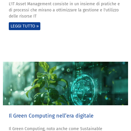
L'IT Asset Management consiste in un insieme di pratiche e
di processi che mirano a ottimizzare la gestione e l'utilizzo
delle risorse IT
LEGGI TUTTO »
Il Green Computing nell’era digitale
Il Green Computing, noto anche come Sustainable