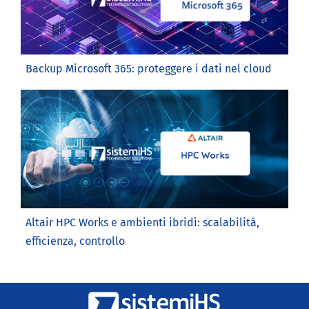
Backup Microsoft 365: proteggere i dati nel cloud
Altair HPC Works e ambienti ibridi: scalabilità,
efficienza, controllo