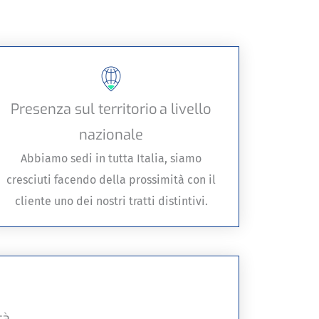
Presenza sul territorio a livello
nazionale
Abbiamo sedi in tutta Italia, siamo
cresciuti facendo della prossimità con il
cliente uno dei nostri tratti distintivi.
tà