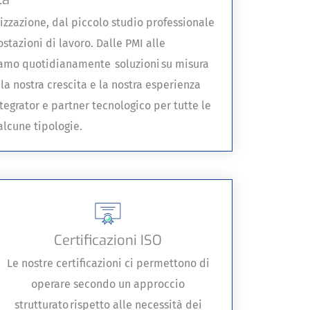
izzazione, dal piccolo studio professionale
stazioni di lavoro. Dalle PMI alle
tiamo quotidianamente soluzioni su misura
 la nostra crescita e la nostra esperienza
tegrator e partner tecnologico per tutte le
alcune tipologie.
Certificazioni ISO
Le nostre certificazioni ci permettono di
operare secondo un approccio
strutturato rispetto alle necessità dei