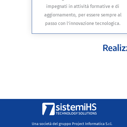
impegnati in attività formative e di
aggiornamento, per essere sempre al
passo con l’innovazione tecnologica.
Realiz
Una società del gruppo Project Informatica S.r.l.