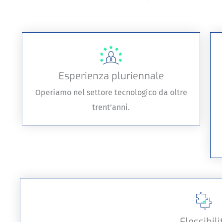
Esperienza pluriennale
Operiamo nel settore tecnologico da oltre
trent’anni.
Flessibili