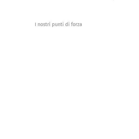
I nostri punti di forza