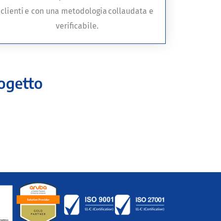
clienti e con una metodologia collaudata e
verificabile.
rogetto