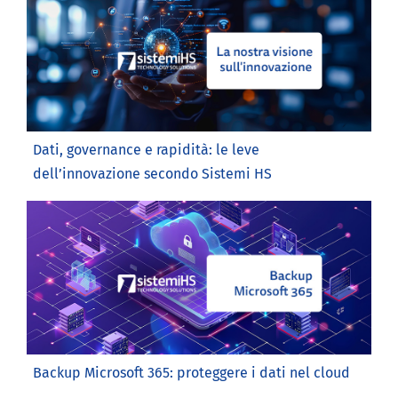
Dati, governance e rapidità: le leve
dell’innovazione secondo Sistemi HS
Backup Microsoft 365: proteggere i dati nel cloud