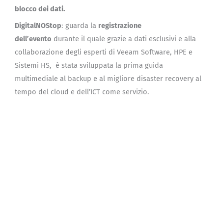
blocco dei dati.
DigitalNOStop
: guarda la
registrazione
dell’evento
durante il quale grazie a dati esclusivi e alla
collaborazione degli esperti di Veeam Software, HPE e
Sistemi HS, è stata sviluppata la prima guida
multimediale al backup e al migliore disaster recovery al
tempo del cloud e dell’ICT come servizio.