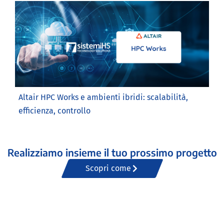
Altair HPC Works e ambienti ibridi: scalabilità,
efficienza, controllo
Realizziamo insieme il tuo prossimo progetto
Scopri come