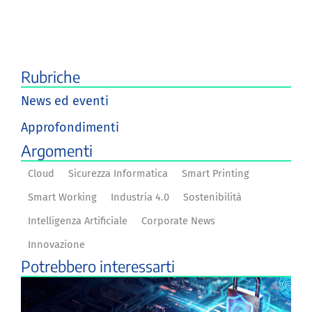
Rubriche
News ed eventi
Approfondimenti
Argomenti
Cloud
Sicurezza Informatica
Smart Printing
Smart Working
Industria 4.0
Sostenibilità
Intelligenza Artificiale
Corporate News
Innovazione
Potrebbero interessarti