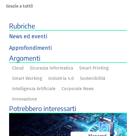
Grazie a tutti!
Rubriche
News ed eventi
Approfondimenti
Argomenti
Cloud
Sicurezza Informatica
Smart Printing
Smart Working
Industria 4.0
Sostenibilità
Intelligenza Artificiale
Corporate News
Innovazione
Potrebbero interessarti