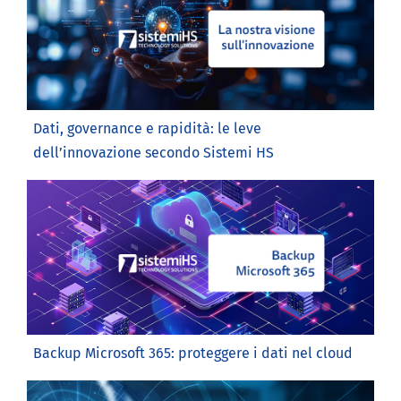
Dati, governance e rapidità: le leve
dell’innovazione secondo Sistemi HS
Backup Microsoft 365: proteggere i dati nel cloud