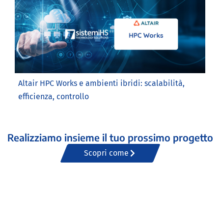
Altair HPC Works e ambienti ibridi: scalabilità,
efficienza, controllo
Realizziamo insieme il tuo prossimo progetto
Scopri come