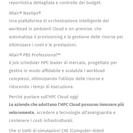
reportistica dettagliata e controllo dei budget.
Altair® NavOps®
Una piattaforma di orchestrazione intelligente dei
workload in ambienti Cloud e on-premise, che
automatizza il provisioning e la gestione delle risorse per
ottimizzare i costi e le prestazioni.
Altair® PBS Professional™
Il job scheduler HPC leader di mercato, progettato per
gestire in modo affidabile e scalabile i workload
complessi, ottimizzando l’utilizzo delle risorse e
riducendo i tempi di esecuzione.
Perché puntare sull’HPC Cloud oggi
Le aziende che adottano l’HPC Cloud possono innovare più
velocemente
, accedere a tecnologie all’avanguardia e
contenere i costi infrastrutturali.
Che si tratti di simulazioni CAE (Computer-Aided