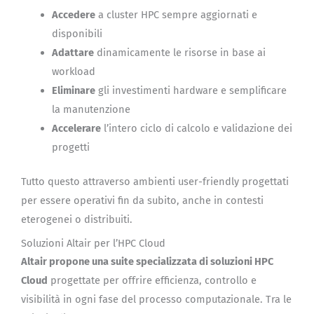
Accedere
a cluster HPC sempre aggiornati e
disponibili
Adattare
dinamicamente le risorse in base ai
workload
Eliminare
gli investimenti hardware e semplificare
la manutenzione
Accelerare
l’intero ciclo di calcolo e validazione dei
progetti
Tutto questo attraverso ambienti user-friendly progettati
per essere operativi fin da subito, anche in contesti
eterogenei o distribuiti.
Soluzioni Altair per l’HPC Cloud
Altair propone una suite specializzata di soluzioni HPC
Cloud
progettate per offrire efficienza, controllo e
visibilità in ogni fase del processo computazionale. Tra le