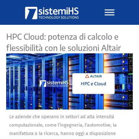
Vai
al
contenuto
HPC Cloud: potenza di calcolo e
flessibilità con le soluzioni Altair
Le aziende che operano in settori ad alta intensità
computazionale, come l’ingegneria, l’automotive, la
manifattura o la ricerca, hanno oggi a disposizione