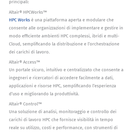
principali:
Altair® HPCWorks™
HPC Works
è una piattaforma aperta e modulare che
consente alle organizzazioni di implementare e gestire in
modo efficiente ambienti HPC complessi, ibridi e multi-
Cloud, semplificando la distribuzione e l’orchestrazione
dei carichi di lavoro.
Altair® Access™
Un portale sicuro, intuitivo e centralizzato che consente a
ingegneri e ricercatori di accedere facilmente a dati,
applicazioni e risorse HPC, semplificando l’esperienza
d’uso e migliorando la produttività.
Altair® Control™
Una soluzione di analisi, monitoraggio e controllo dei
carichi di lavoro HPC che fornisce visibilità in tempo
reale su utilizzo, costi e performance, con strumenti di