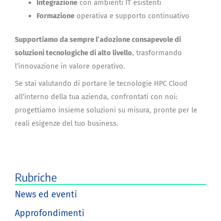
Integrazione
con ambienti IT esistenti
Formazione
operativa e supporto continuativo
Supportiamo da sempre l’adozione consapevole di
soluzioni tecnologiche di alto livello
, trasformando
l’innovazione in valore operativo.
Se stai valutando di portare le tecnologie HPC Cloud
all’interno della tua azienda, confrontati con noi:
progettiamo insieme soluzioni su misura, pronte per le
reali esigenze del tuo business.
Rubriche
News ed eventi
Approfondimenti