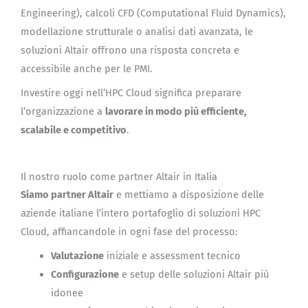
Engineering), calcoli CFD (Computational Fluid Dynamics),
modellazione strutturale o analisi dati avanzata, le
soluzioni Altair offrono una risposta concreta e
accessibile anche per le PMI.
Investire oggi nell’HPC Cloud significa preparare
l’organizzazione a
lavorare in modo più efficiente,
scalabile e competitivo
.
Il nostro ruolo come partner Altair in Italia
Siamo partner Altair
e mettiamo a disposizione delle
aziende italiane l’intero portafoglio di soluzioni HPC
Cloud, affiancandole in ogni fase del processo:
Valutazione
iniziale e assessment tecnico
Configurazione
e setup delle soluzioni Altair più
idonee