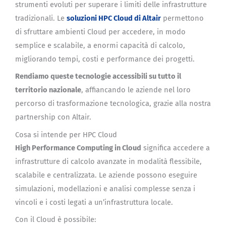
strumenti evoluti per superare i limiti delle infrastrutture
tradizionali. Le
soluzioni HPC Cloud di Altair
permettono
di sfruttare ambienti Cloud per accedere, in modo
semplice e scalabile, a enormi capacità di calcolo,
migliorando tempi, costi e performance dei progetti.
Rendiamo queste tecnologie accessibili su tutto il
territorio nazionale
, affiancando le aziende nel loro
percorso di trasformazione tecnologica, grazie alla nostra
partnership con Altair.
Cosa si intende per HPC Cloud
High Performance Computing in Cloud
significa accedere a
infrastrutture di calcolo avanzate in modalità flessibile,
scalabile e centralizzata. Le aziende possono eseguire
simulazioni, modellazioni e analisi complesse senza i
vincoli e i costi legati a un’infrastruttura locale.
Con il Cloud è possibile: