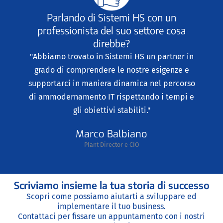
Parlando di Sistemi HS con un
professionista del suo settore cosa
direbbe?
"Abbiamo trovato in Sistemi HS un partner in
grado di comprendere le nostre esigenze e
supportarci in maniera dinamica nel percorso
di ammodernamento IT rispettando i tempi e
gli obiettivi stabiliti."
Marco Balbiano
Plant Director e CIO
Scriviamo insieme la tua storia di successo
Scopri come possiamo aiutarti a sviluppare ed
implementare il tuo business.
Contattaci per fissare un appuntamento con i nostri