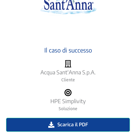
Il caso di successo
Acqua Sant'Anna S.p.A.
Cliente
HPE Simplivity
Soluzione
Scarica il PDF