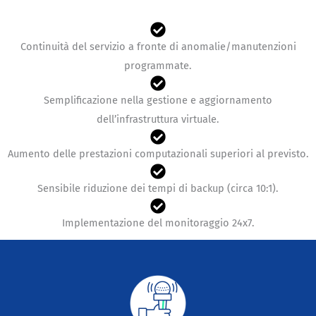
Continuità del servizio a fronte di anomalie/manutenzioni
programmate.
Semplificazione nella gestione e aggiornamento
dell’infrastruttura virtuale.
Aumento delle prestazioni computazionali superiori al previsto.
Sensibile riduzione dei tempi di backup (circa 10:1).
Implementazione del monitoraggio 24x7.