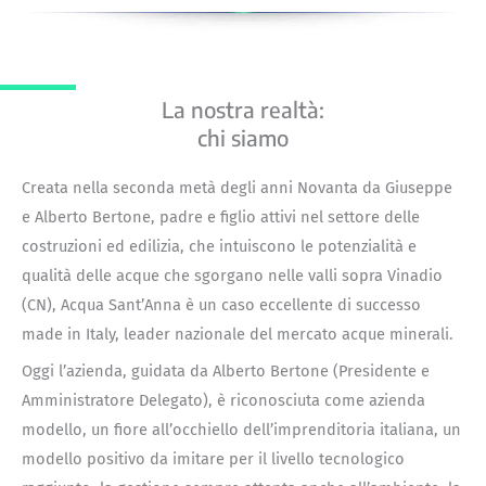
La nostra realtà:
chi siamo
Creata nella seconda metà degli anni Novanta da Giuseppe
e Alberto Bertone, padre e figlio attivi nel settore delle
costruzioni ed edilizia, che intuiscono le potenzialità e
qualità delle acque che sgorgano nelle valli sopra Vinadio
(CN), Acqua Sant’Anna è un caso eccellente di successo
made in Italy, leader nazionale del mercato acque minerali.
Oggi l’azienda, guidata da Alberto Bertone (Presidente e
Amministratore Delegato), è riconosciuta come azienda
modello, un fiore all’occhiello dell’imprenditoria italiana, un
modello positivo da imitare per il livello tecnologico