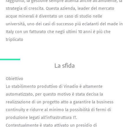
raggiunto, la gestione sempre attenta anche all’ambiente, la
strategia di crescita. Questa azienda, leader del mercato
acque minerali è diventato un caso di studio nelle
università, uno dei casi di successo più eclatanti del made in
Italy con un fatturato che negli ultimi 10 anni è più che
triplicato
La sfida
Obiettivo
Lo stabilimento produttivo di Vinadio è altamente
automatizzato, per questo motivo è stata decisa la
realizzazione di un progetto atto a garantire la business
continuity e ridurre al minimo la possibilità di fermi di
produzione legati all’infrastruttura IT.
Contestualmente è stato attivato un presidio di