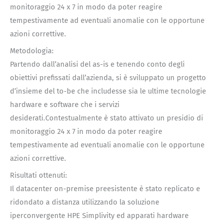
monitoraggio 24 x 7 in modo da poter reagire
tempestivamente ad eventuali anomalie con le opportune
azioni correttive.
Metodologia:
Partendo dall’analisi del as-is e tenendo conto degli
obiettivi prefissati dall’azienda, si è sviluppato un progetto
d’insieme del to-be che includesse sia le ultime tecnologie
hardware e software che i servizi
desiderati.Contestualmente è stato attivato un presidio di
monitoraggio 24 x 7 in modo da poter reagire
tempestivamente ad eventuali anomalie con le opportune
azioni correttive.
Risultati ottenuti:
Il datacenter on-premise preesistente è stato replicato e
ridondato a distanza utilizzando la soluzione
iperconvergente HPE Simplivity ed apparati hardware